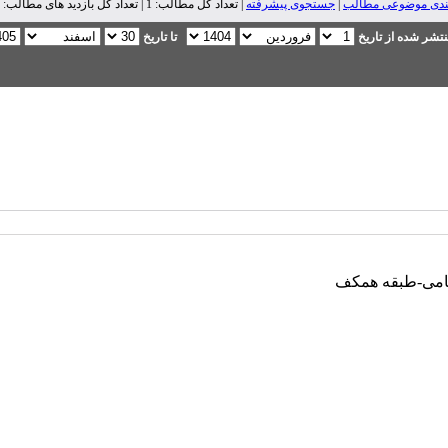
ندی موضوعی مطالب
|
جستجوی پیشرفته
| تعداد کل مطالب: 1 | تعداد کل بازدید های مطالب: 7,920 |
تشر شده از تاریخ
تا تاریخ